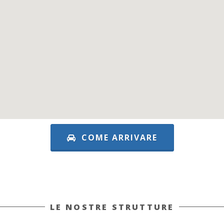
COME ARRIVARE
LE NOSTRE STRUTTURE