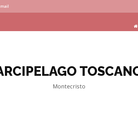
-mail
ARCIPELAGO TOSCAN
Montecristo