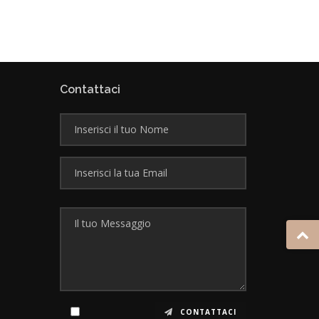
Contattaci
CONTATTACI