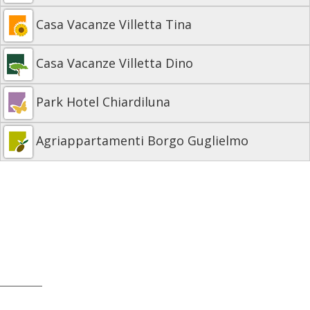
Casa Vacanze Villetta Tina
Casa Vacanze Villetta Dino
Park Hotel Chiardiluna
Agriappartamenti Borgo Guglielmo