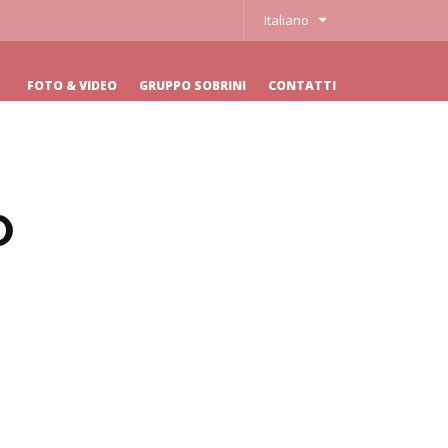
Italiano
FOTO & VIDEO
GRUPPO SOBRINI
CONTATTI
O