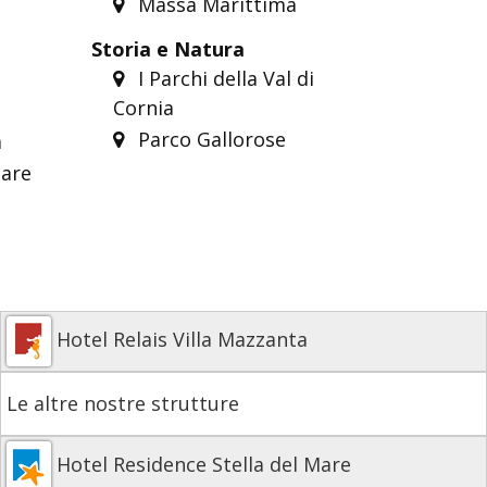
Massa Marittima
Storia e Natura
I Parchi della Val di
Cornia
Parco Gallorose
a
are
Hotel Relais Villa Mazzanta
Le altre nostre strutture
Hotel Residence Stella del Mare