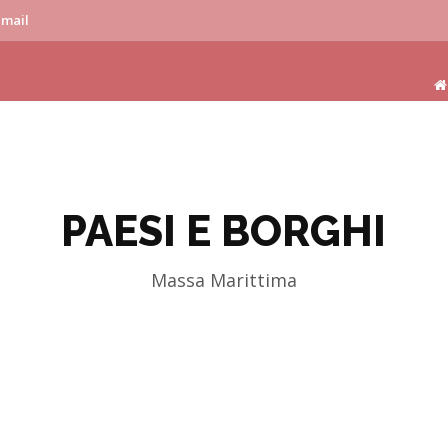
-mail
PAESI E BORGHI
Massa Marittima