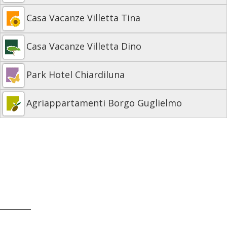
Casa Vacanze Villetta Tina
Casa Vacanze Villetta Dino
Park Hotel Chiardiluna
Agriappartamenti Borgo Guglielmo