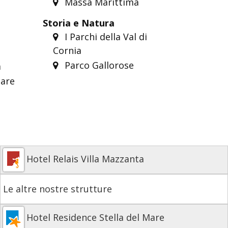
Massa Marittima
Storia e Natura
I Parchi della Val di
Cornia
Parco Gallorose
a
are
Hotel Relais Villa Mazzanta
Le altre nostre strutture
Hotel Residence Stella del Mare