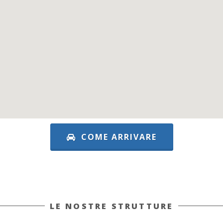
COME ARRIVARE
LE NOSTRE STRUTTURE