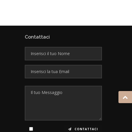
Contattaci
CONTATTACI