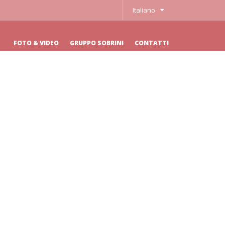
Italiano
FOTO & VIDEO
GRUPPO SOBRINI
CONTATTI