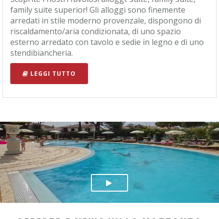
family suite superior! Gli alloggi sono finemente
arredati in stile moderno provenzale, dispongono di
riscaldamento/aria condizionata, di uno spazio
esterno arredato con tavolo e sedie in legno e di uno
stendibiancheria.
LEGGI TUTTO