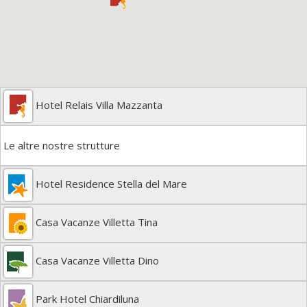
Hotel Relais Villa Mazzanta
Le altre nostre strutture
Hotel Residence Stella del Mare
Casa Vacanze Villetta Tina
Casa Vacanze Villetta Dino
Park Hotel Chiardiluna