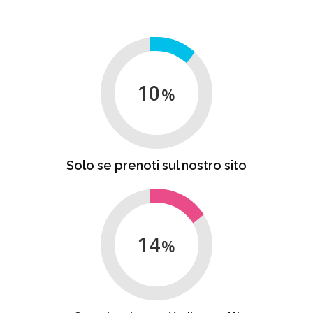
10
Solo se prenoti sul nostro sito
14