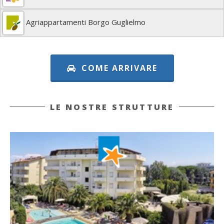
Agriappartamenti Borgo Guglielmo
COME ARRIVARE
LE NOSTRE STRUTTURE