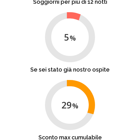
Soggiorni per più di 12 notti
5
Se sei stato già nostro ospite
29
Sconto max cumulabile