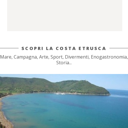
SCOPRI LA COSTA ETRUSCA
Mare, Campagna, Arte, Sport, Divermenti, Enogastronomia,
Storia...