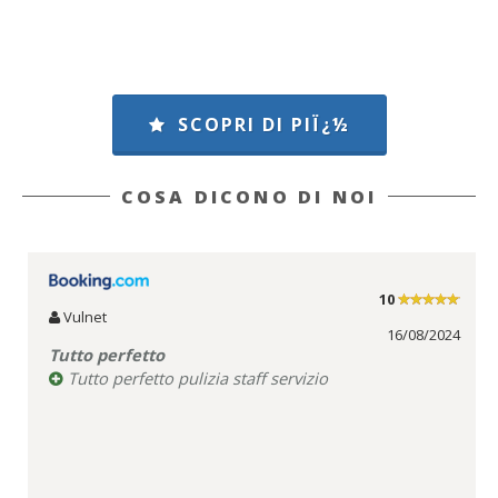
SCOPRI DI PIÏ¿½
COSA DICONO DI NOI
10
Vulnet
16/08/2024
Tutto perfetto
Tutto perfetto pulizia staff servizio