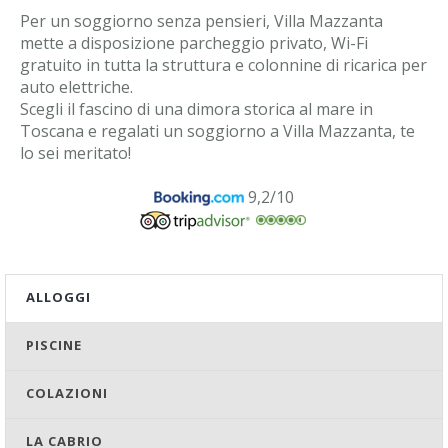
Per un soggiorno senza pensieri, Villa Mazzanta
mette a disposizione parcheggio privato, Wi-Fi
gratuito in tutta la struttura e colonnine di ricarica per
auto elettriche.
Scegli il fascino di una dimora storica al mare in
Toscana e regalati un soggiorno a Villa Mazzanta, te
lo sei meritato!
9,2/10
ALLOGGI
PISCINE
COLAZIONI
LA CABRIO