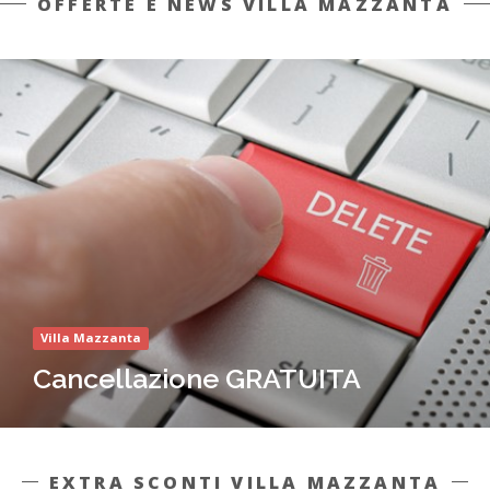
OFFERTE E NEWS VILLA MAZZANTA
Villa Mazzanta
Cancellazione GRATUITA
EXTRA SCONTI VILLA MAZZANTA