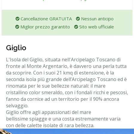
Cancellazione GRATUITA
Nessun anticipo
Miglior prezzo garantito
Sito web ufficiale
Giglio
L'Isola del Giglio, situata nell'Arcipelago Toscano di
fronte al Monte Argentario, è davvero una perla tutta
da scoprire. Con i suoi 21 kmq di estensione, è la
seconda isola più grande dell’Arcipelago Toscano ed è
rinomata per le sue bellezze naturali: il mare
cristallino color smeraldo, con i fondali ricchi e pescosi,
fanno da cornice ad un territorio per il 90% ancora
selvaggio.
Giglio offre agli appassionati del mare
bellissime spiagge e una costa estremamente varia
con delle calette isolate di rara bellezza.