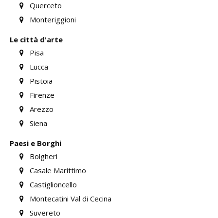
Querceto
Monteriggioni
Le città d'arte
Pisa
Lucca
Pistoia
Firenze
Arezzo
Siena
Paesi e Borghi
Bolgheri
Casale Marittimo
Castiglioncello
Montecatini Val di Cecina
Suvereto