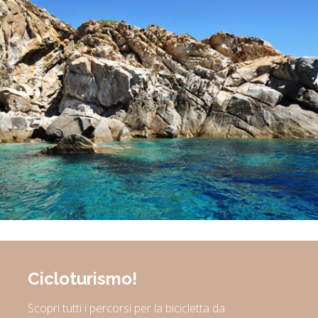
Cicloturismo!
Scopri tutti i percorsi per la bicicletta da