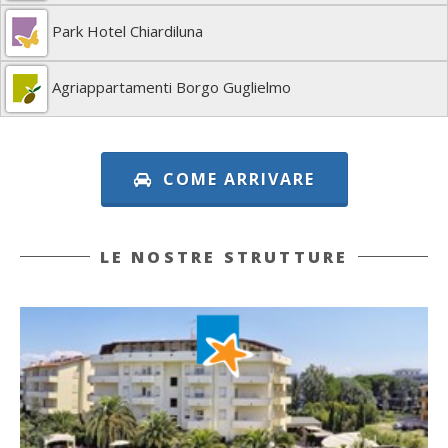
Park Hotel Chiardiluna
Agriappartamenti Borgo Guglielmo
COME ARRIVARE
LE NOSTRE STRUTTURE