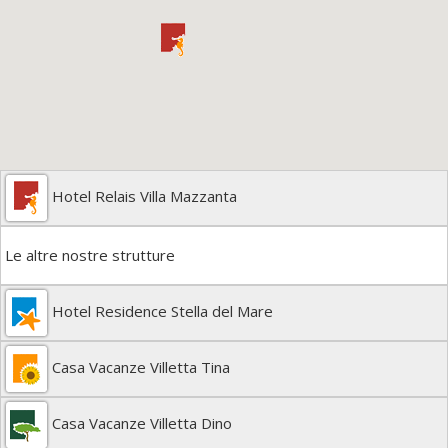
Hotel Relais Villa Mazzanta
Le altre nostre strutture
Hotel Residence Stella del Mare
Casa Vacanze Villetta Tina
Casa Vacanze Villetta Dino