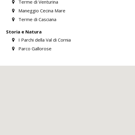
Terme di Venturina
Maneggio Cecina Mare
Terme di Casciana
Storia e Natura
I Parchi della Val di Cornia
Parco Gallorose