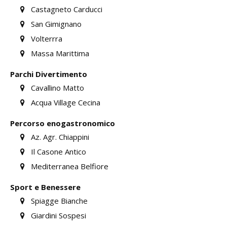
Castagneto Carducci
San Gimignano
Volterrra
Massa Marittima
Parchi Divertimento
Cavallino Matto
Acqua Village Cecina
Percorso enogastronomico
Az. Agr. Chiappini
Il Casone Antico
Mediterranea Belfiore
Sport e Benessere
Spiagge Bianche
Giardini Sospesi